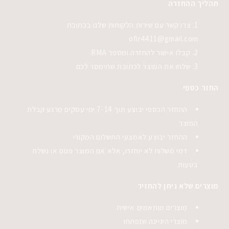
תהליך ההחזרה
צרו קשר עם שירות הלקוחות שלנו בכתובת
ofir4411@gmail.com
קבלו אישור להחזרה ומספר RMA
שלחו את המוצר לכתובת שתימסר לכם
החזר כספי
ההחזר הכספי יבוצע תוך 7-14 ימי עסקים מרגע קבלת
המוצר
ההחזר יבוצע לאמצעי התשלום המקורי
דמי משלוח לא יוחזרו, אלא אם המוצר פגום או נשלח
בטעות
מוצרים שלא ניתן להחזיר
מוצרים מותאמים אישית
מוצרי היגיינה שנפתחו