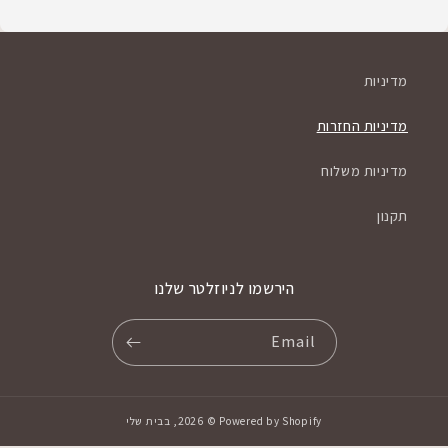
מדיניות
מדיניות החזרות
מדיניות משלוח
תקנון
הירשמו לניוזלטר שלנו
Email
Powered by Shopify
© 2026,
בבית שלי